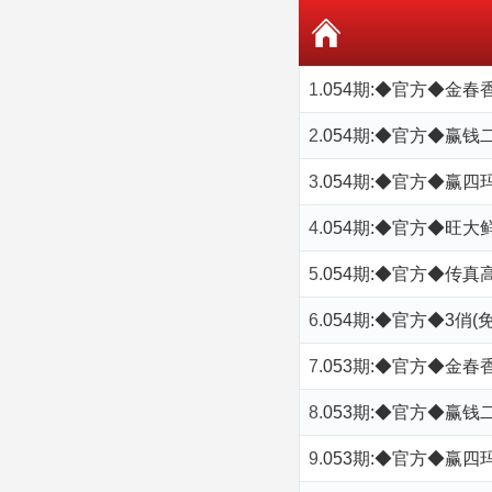
1.
054期:◆官方◆金春
2.
054期:◆官方◆赢钱
3.
054期:◆官方◆赢四
4.
054期:◆官方◆旺大
5.
054期:◆官方◆传
6.
054期:◆官方◆3俏
7.
053期:◆官方◆金春
8.
053期:◆官方◆赢钱
9.
053期:◆官方◆赢四