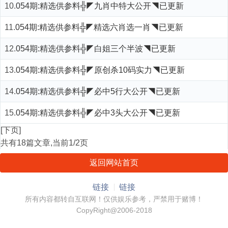
10.
054期:精选供参料╬◤九肖中特大公开◥已更新
11.
054期:精选供参料╬◤精选六肖选一肖◥已更新
12.
054期:精选供参料╬◤白姐三个半波◥已更新
13.
054期:精选供参料╬◤原创杀10码实力◥已更新
14.
054期:精选供参料╬◤必中5行大公开◥已更新
15.
054期:精选供参料╬◤必中3头大公开◥已更新
[下页]
共有18篇文章,当前1/2页
返回网站首页
链接
链接
所有内容都转自互联网！仅供娱乐参考，严禁用于赌博！
CopyRight@2006-2018