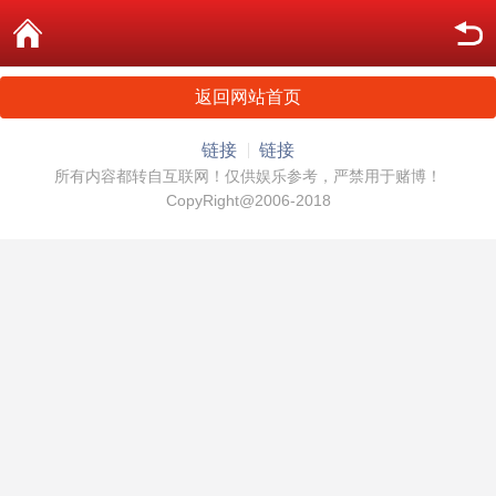
返回网站首页
链接
链接
所有内容都转自互联网！仅供娱乐参考，严禁用于赌博！
CopyRight@2006-2018