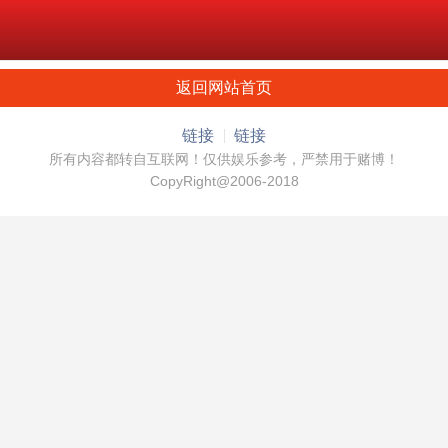
返回网站首页
链接
链接
所有内容都转自互联网！仅供娱乐参考，严禁用于赌博！
CopyRight@2006-2018