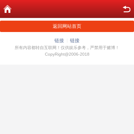
返回网站首页
链接
链接
所有内容都转自互联网！仅供娱乐参考，严禁用于赌博！
CopyRight@2006-2018