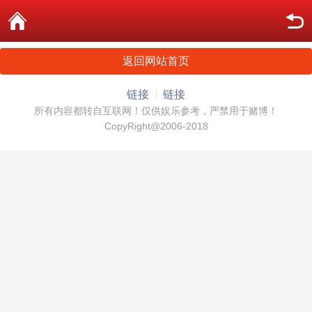
返回网站首页
链接
链接
所有内容都转自互联网！仅供娱乐参考，严禁用于赌博！
CopyRight@2006-2018