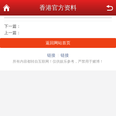
香港官方资料
下一篇：
上一篇：
返回网站首页
链接
链接
所有内容都转自互联网！仅供娱乐参考，严禁用于赌博！