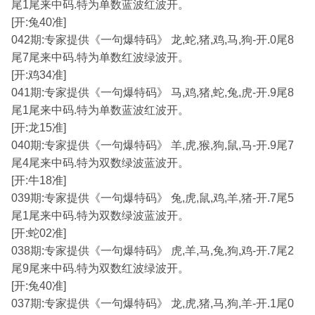
尾1尾来中码.特为单数蓝波红波开。
[开:兔40准]
042期:专家提供《一句爆特码》 龙,蛇,猪,鸡,马,狗-开.0尾8
尾7尾来中码.特为单数红波绿波开。
[开:鸡34准]
041期:专家提供《一句爆特码》 马,鸡,猪,蛇,兔,虎-开.9尾8
尾1尾来中码.特为单数蓝波红波开。
[开:龙15准]
040期:专家提供《一句爆特码》 羊,虎,猴,狗,鼠,马-开.9尾7
尾4尾来中码.特为双数绿波蓝波开。
[开:牛18准]
039期:专家提供《一句爆特码》 兔,虎,鼠,鸡,羊,猪-开.7尾5
尾1尾来中码.特为双数绿波蓝波开。
[开:蛇02准]
038期:专家提供《一句爆特码》 虎,羊,马,兔,狗,鸡-开.7尾2
尾9尾来中码.特为双数红波绿波开。
[开:兔40准]
037期:专家提供《一句爆特码》 龙,虎,猪,马,狗,羊-开.1尾0