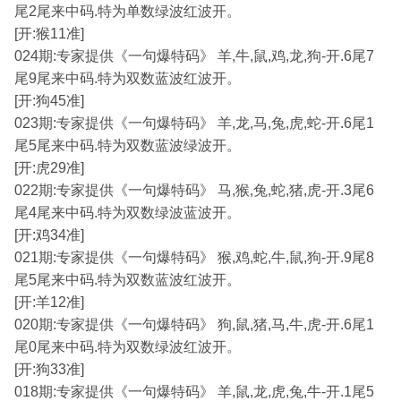
尾2尾来中码.特为单数绿波红波开。
[开:猴11准]
024期:专家提供《一句爆特码》 羊,牛,鼠,鸡,龙,狗-开.6尾7
尾9尾来中码.特为双数蓝波红波开。
[开:狗45准]
023期:专家提供《一句爆特码》 羊,龙,马,兔,虎,蛇-开.6尾1
尾5尾来中码.特为双数蓝波绿波开。
[开:虎29准]
022期:专家提供《一句爆特码》 马,猴,兔,蛇,猪,虎-开.3尾6
尾4尾来中码.特为双数绿波蓝波开。
[开:鸡34准]
021期:专家提供《一句爆特码》 猴,鸡,蛇,牛,鼠,狗-开.9尾8
尾5尾来中码.特为双数蓝波红波开。
[开:羊12准]
020期:专家提供《一句爆特码》 狗,鼠,猪,马,牛,虎-开.6尾1
尾0尾来中码.特为双数绿波红波开。
[开:狗33准]
018期:专家提供《一句爆特码》 羊,鼠,龙,虎,兔,牛-开.1尾5