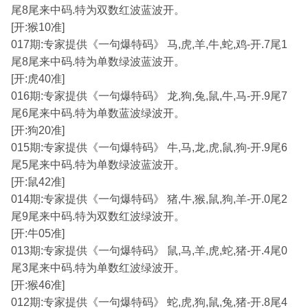
尾8尾来中码.特为双数红波蓝波开。
[开:猴10准]
017期:专家提供《一句爆特码》 马,虎,羊,牛,蛇,鸡-开.7尾1
尾8尾来中码.特为单数绿波蓝波开。
[开:虎40准]
016期:专家提供《一句爆特码》 龙,狗,兔,鼠,牛,马-开.9尾7
尾6尾来中码.特为单数蓝波绿波开。
[开:狗20准]
015期:专家提供《一句爆特码》 牛,马,龙,虎,鼠,狗-开.9尾6
尾5尾来中码.特为单数绿波蓝波开。
[开:鼠42准]
014期:专家提供《一句爆特码》 猪,牛,猴,鼠,狗,羊-开.0尾2
尾9尾来中码.特为双数红波绿波开。
[开:牛05准]
013期:专家提供《一句爆特码》 鼠,马,羊,虎,蛇,猪-开.4尾0
尾3尾来中码.特为单数红波绿波开。
[开:猴46准]
012期:专家提供《一句爆特码》 蛇,虎,狗,鼠,兔,猪-开.8尾4