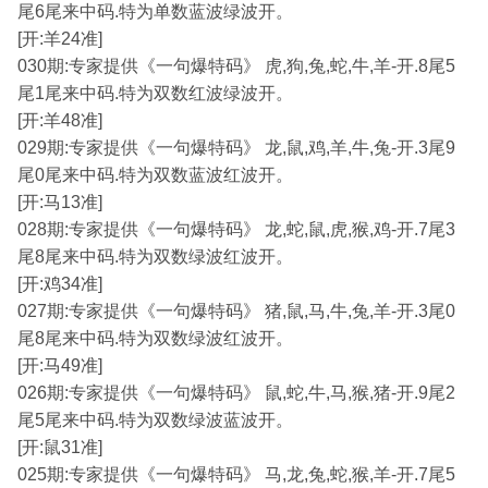
尾6尾来中码.特为单数蓝波绿波开。
[开:羊24准]
030期:专家提供《一句爆特码》 虎,狗,兔,蛇,牛,羊-开.8尾5
尾1尾来中码.特为双数红波绿波开。
[开:羊48准]
029期:专家提供《一句爆特码》 龙,鼠,鸡,羊,牛,兔-开.3尾9
尾0尾来中码.特为双数蓝波红波开。
[开:马13准]
028期:专家提供《一句爆特码》 龙,蛇,鼠,虎,猴,鸡-开.7尾3
尾8尾来中码.特为双数绿波红波开。
[开:鸡34准]
027期:专家提供《一句爆特码》 猪,鼠,马,牛,兔,羊-开.3尾0
尾8尾来中码.特为双数绿波红波开。
[开:马49准]
026期:专家提供《一句爆特码》 鼠,蛇,牛,马,猴,猪-开.9尾2
尾5尾来中码.特为双数绿波蓝波开。
[开:鼠31准]
025期:专家提供《一句爆特码》 马,龙,兔,蛇,猴,羊-开.7尾5