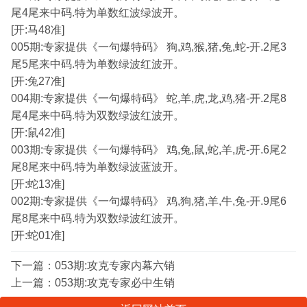
尾4尾来中码.特为单数红波绿波开。
[开:马48准]
005期:专家提供《一句爆特码》 狗,鸡,猴,猪,兔,蛇-开.2尾3
尾5尾来中码.特为单数绿波红波开。
[开:兔27准]
004期:专家提供《一句爆特码》 蛇,羊,虎,龙,鸡,猪-开.2尾8
尾4尾来中码.特为双数绿波红波开。
[开:鼠42准]
003期:专家提供《一句爆特码》 鸡,兔,鼠,蛇,羊,虎-开.6尾2
尾8尾来中码.特为单数绿波蓝波开。
[开:蛇13准]
002期:专家提供《一句爆特码》 鸡,狗,猪,羊,牛,兔-开.9尾6
尾8尾来中码.特为双数绿波红波开。
[开:蛇01准]
下一篇：
053期:攻克专家内幕六销
上一篇：
053期:攻克专家必中生销