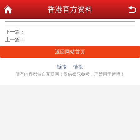
香港官方资料
下一篇：
上一篇：
返回网站首页
链接
链接
所有内容都转自互联网！仅供娱乐参考，严禁用于赌博！