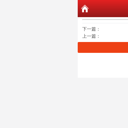
下一篇：
上一篇：