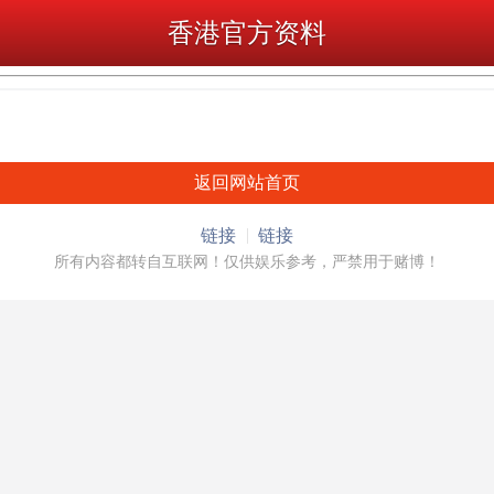
香港官方资料
返回网站首页
链接
链接
所有内容都转自互联网！仅供娱乐参考，严禁用于赌博！