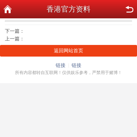
香港官方资料
下一篇：
上一篇：
返回网站首页
链接
链接
所有内容都转自互联网！仅供娱乐参考，严禁用于赌博！