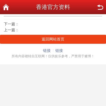
香港官方资料
下一篇：
上一篇：
返回网站首页
链接
链接
所有内容都转自互联网！仅供娱乐参考，严禁用于赌博！