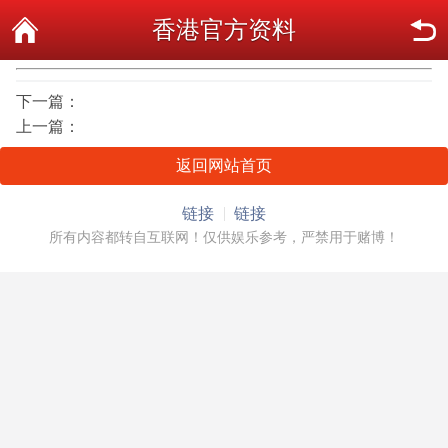
香港官方资料
下一篇：
上一篇：
返回网站首页
链接
链接
所有内容都转自互联网！仅供娱乐参考，严禁用于赌博！