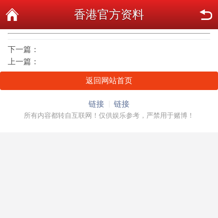
香港官方资料
下一篇：
上一篇：
返回网站首页
链接
链接
所有内容都转自互联网！仅供娱乐参考，严禁用于赌博！