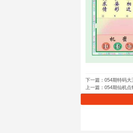
下一篇：
054期特码
上一篇：
054期仙机